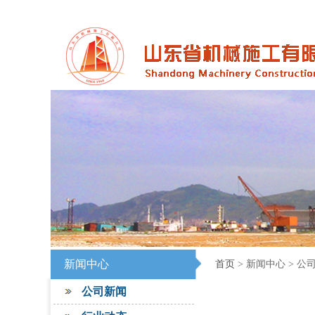
新闻中心
首页
> 新闻中心 > 公
公司新闻