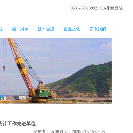
0531-87913892 |
OA系统登陆
程
施工展示
技术交流
企业文化
联系我们
统计工作先进单位
发布者： 发布时间：2020/7/15 15:03:05