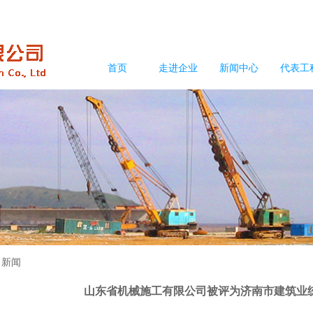
首页
走进企业
新闻中心
代表工
司新闻
山东省机械施工有限公司被评为济南市建筑业